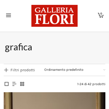
0
grafica
Filtri prodotti
1-24 di 42 prodotti