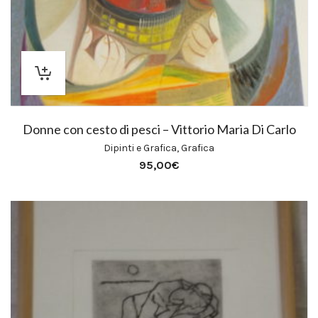
Donne con cesto di pesci – Vittorio Maria Di Carlo
Dipinti e Grafica
,
Grafica
95,00
€