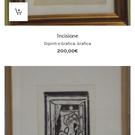
Incisione
Dipinti e Grafica
,
Grafica
200,00
€