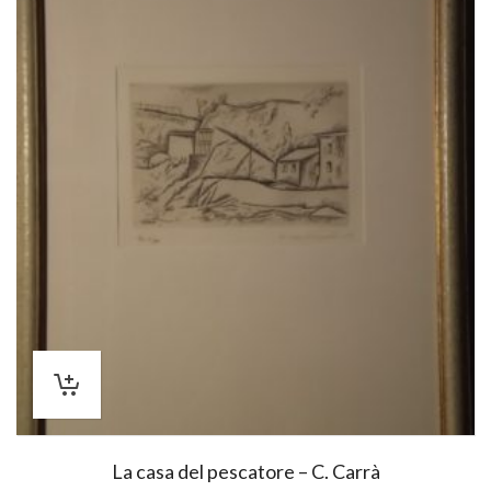
La casa del pescatore – C. Carrà