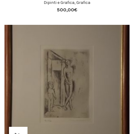
Dipinti e Grafica
,
Grafica
500,00
€