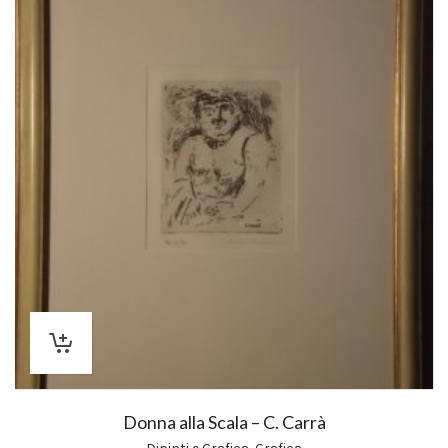
Donna alla Scala – C. Carrà