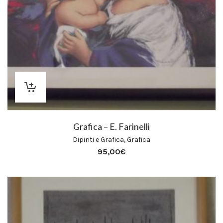
Grafica – E. Farinelli
Dipinti e Grafica
,
Grafica
95,00
€