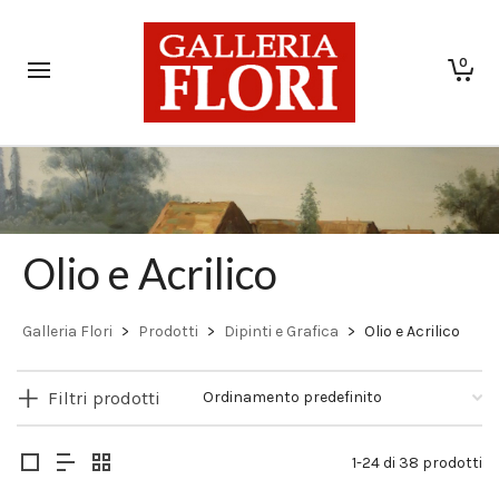
0
Olio e Acrilico
Galleria Flori
>
Prodotti
>
Dipinti e Grafica
>
Olio e Acrilico
Filtri prodotti
1-24 di 38 prodotti