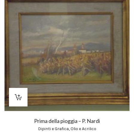
Prima della pioggia – P. Nardi
Dipinti e Grafica
,
Olio e Acrilico