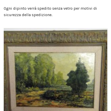
Ogni dipinto verrà spedito senza vetro per motivi di
sicurezza della spedizione.