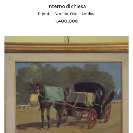
Interno di chiesa
Dipinti e Grafica
,
Olio e Acrilico
1.400,00
€