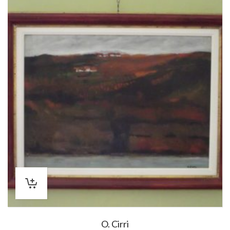
O. Cirri