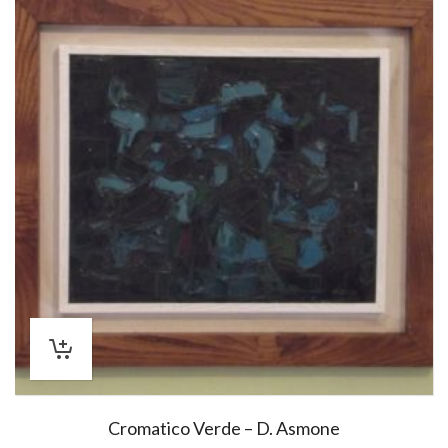
Cromatico Verde – D. Asmone