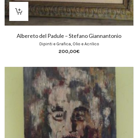
Albereto del Padule – Stefano Giannantonio
Dipinti e Grafica
,
Olio e Acrilico
200,00
€