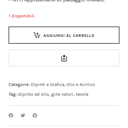
1 disponibili
AGGIUNGI AL CARRELLO
Categorie:
Dipinti e Grafica
,
Olio e Acrilico
Tag:
dipinto ad olio
,
gino valori
,
tavola