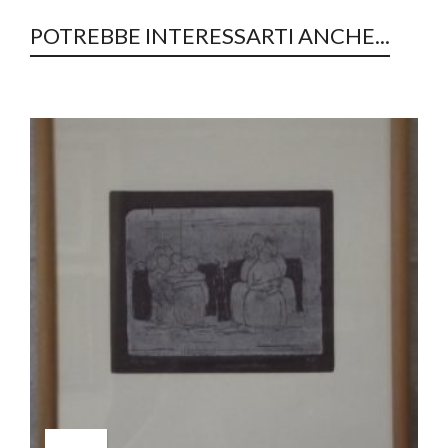
POTREBBE INTERESSARTI ANCHE...