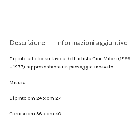
Descrizione
Informazioni aggiuntive
Dipinto ad olio su tavola dell’artista Gino Valori (1896
– 1977) rappresentante un paesaggio innevato.
Misure:
Dipinto cm 24 x cm 27
Cornice cm 36 x cm 40