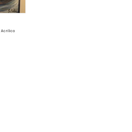
 Acrilico