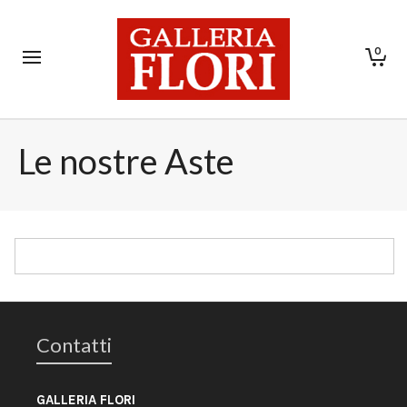
0
Le nostre Aste
Contatti
GALLERIA FLORI