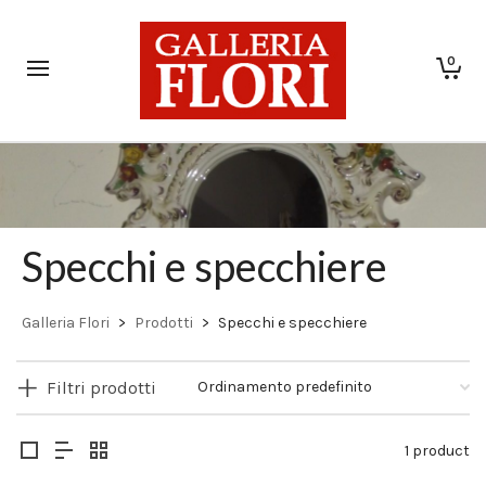
0
Specchi e specchiere
Galleria Flori
>
Prodotti
>
Specchi e specchiere
Filtri prodotti
1 product