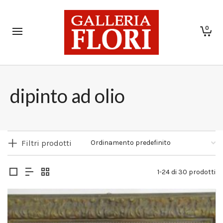
0
dipinto ad olio
Filtri prodotti
1-24 di 30 prodotti