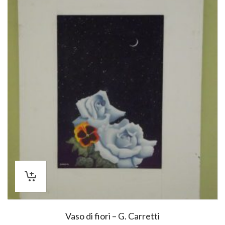
Vaso di fiori – G. Carretti