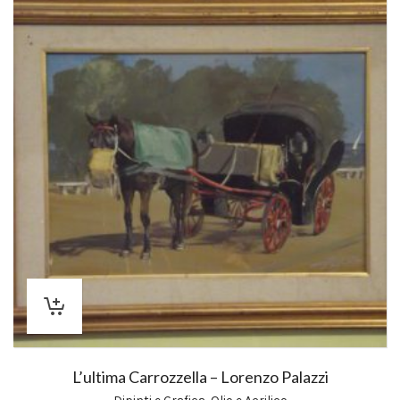
L’ultima Carrozzella – Lorenzo Palazzi