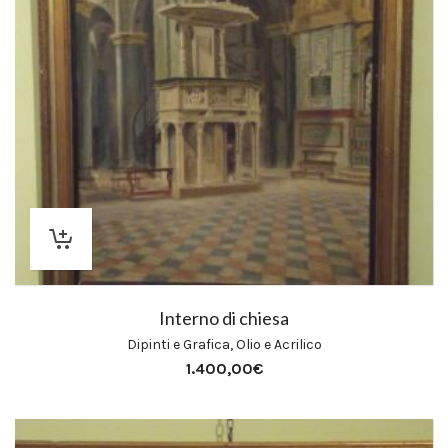
Interno di chiesa
Dipinti e Grafica
,
Olio e Acrilico
1.400,00
€