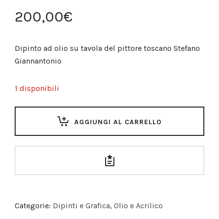
200,00
€
Dipinto ad olio su tavola del pittore toscano Stefano
Giannantonio
1 disponibili
AGGIUNGI AL CARRELLO
Categorie:
Dipinti e Grafica
,
Olio e Acrilico