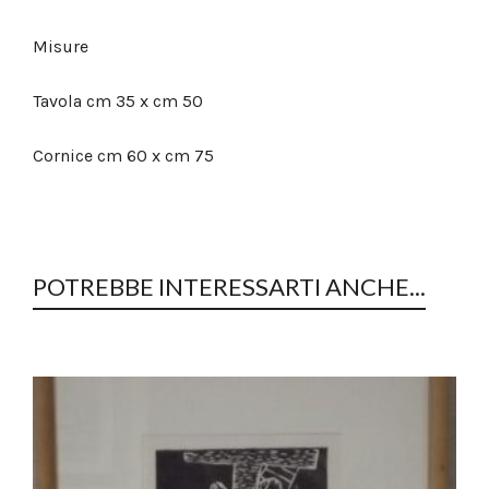
Misure
Tavola cm 35 x cm 50
Cornice cm 60 x cm 75
POTREBBE INTERESSARTI ANCHE...