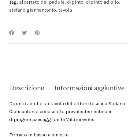
Tag:
alberteto del padule
,
dipinto
,
dipinto ad olio
,
stefano giannantonio
,
tavola
Descrizione
Informazioni aggiuntive
Dipinto ad olio su tavola del pittore toscano Stefano
Giannantonio conosciuto prevalentemente per
dipingere paesaggi della Valdinievole.
Firmato in basso a sinistra.