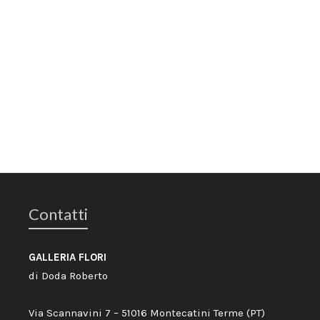
Contatti
GALLERIA FLORI
di Doda Roberto
Via Scannavini 7 – 51016 Montecatini Terme (PT)