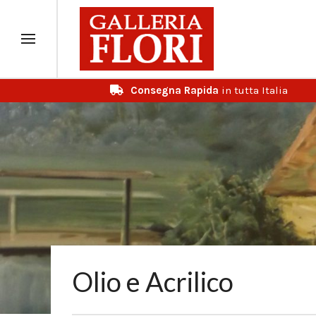
Consegna Rapida
in tutta Italia
Olio e Acrilico