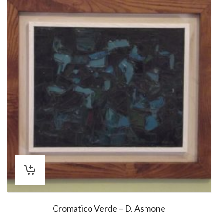
Cromatico Verde – D. Asmone