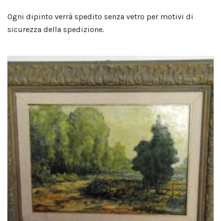
Ogni dipinto verrà spedito senza vetro per motivi di
sicurezza della spedizione.