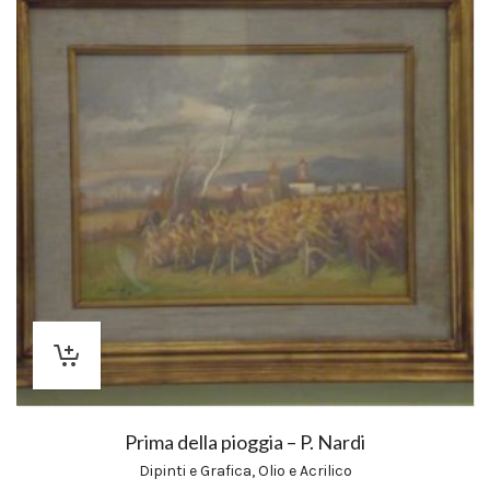
Prima della pioggia – P. Nardi
Dipinti e Grafica
,
Olio e Acrilico