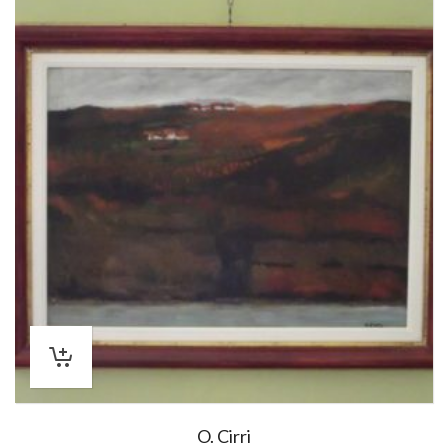
O. Cirri