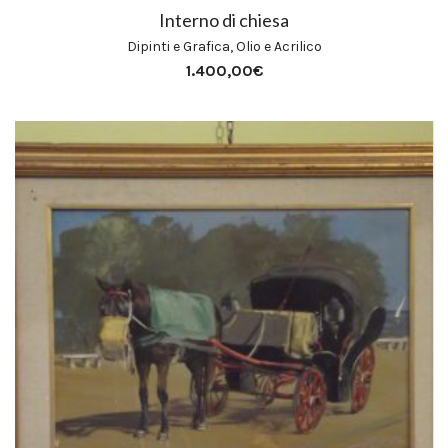
Interno di chiesa
Dipinti e Grafica
,
Olio e Acrilico
1.400,00
€