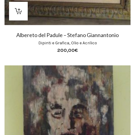
Albereto del Padule – Stefano Giannantonio
Dipinti e Grafica
,
Olio e Acrilico
200,00
€