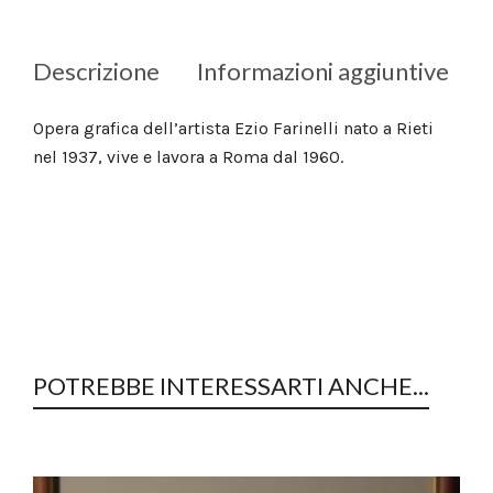
Descrizione
Informazioni aggiuntive
Opera grafica dell’artista Ezio Farinelli nato a Rieti
nel 1937, vive e lavora a Roma dal 1960.
POTREBBE INTERESSARTI ANCHE...