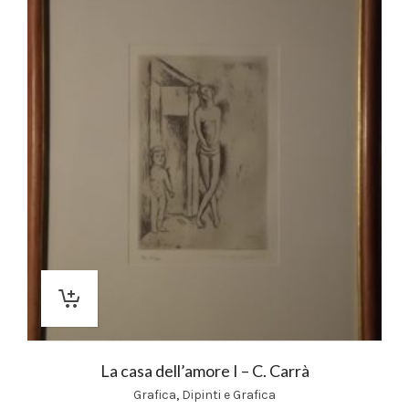
La casa dell’amore I – C. Carrà
Grafica
,
Dipinti e Grafica