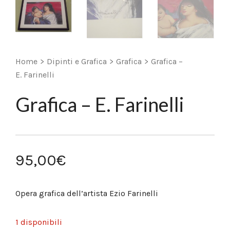
Home
>
Dipinti e Grafica
>
Grafica
>
Grafica –
E. Farinelli
Grafica – E. Farinelli
95,00
€
Opera grafica dell’artista Ezio Farinelli
1 disponibili