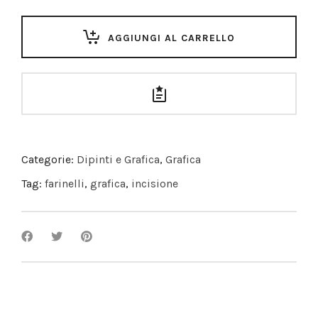
AGGIUNGI AL CARRELLO
Categorie:
Dipinti e Grafica
,
Grafica
Tag:
farinelli
,
grafica
,
incisione