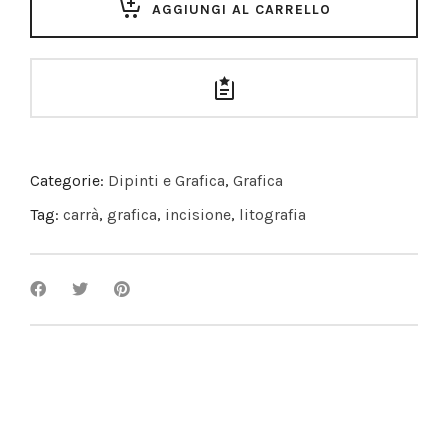
AGGIUNGI AL CARRELLO
Categorie:
Dipinti e Grafica
,
Grafica
Tag:
carrà
,
grafica
,
incisione
,
litografia