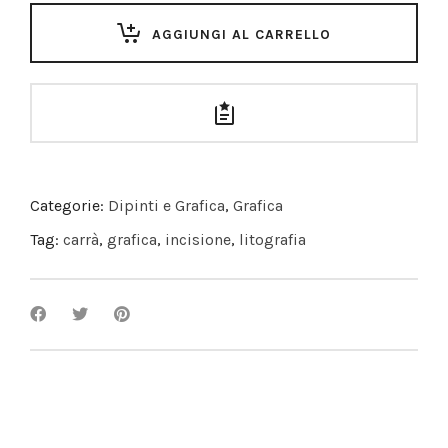
AGGIUNGI AL CARRELLO
Categorie:
Dipinti e Grafica
,
Grafica
Tag:
carrà
,
grafica
,
incisione
,
litografia