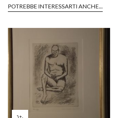
POTREBBE INTERESSARTI ANCHE...