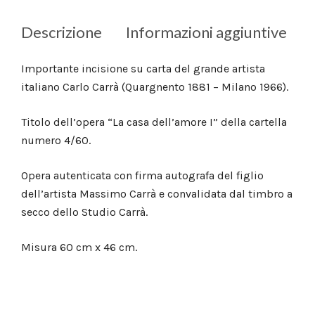
Descrizione
Informazioni aggiuntive
Importante incisione su carta del grande artista
italiano Carlo Carrà (Quargnento 1881 – Milano 1966).
Titolo dell’opera “La casa dell’amore I” della cartella
numero 4/60.
Opera autenticata con firma autografa del figlio
dell’artista Massimo Carrà e convalidata dal timbro a
secco dello Studio Carrà.
Misura 60 cm x 46 cm.