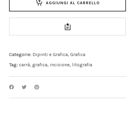
AGGIUNGI AL CARRELLO
Categorie:
Dipinti e Grafica
,
Grafica
Tag:
carrà
,
grafica
,
incisione
,
litografia