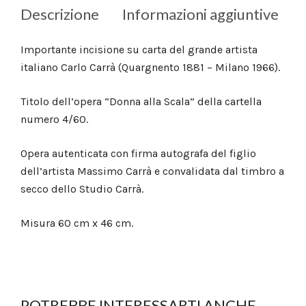
Descrizione
Informazioni aggiuntive
Importante incisione su carta del grande artista
italiano Carlo Carrà (Quargnento 1881 – Milano 1966).
Titolo dell’opera “Donna alla Scala” della cartella
numero 4/60.
Opera autenticata con firma autografa del figlio
dell’artista Massimo Carrà e convalidata dal timbro a
secco dello Studio Carrà.
Misura 60 cm x 46 cm.
POTREBBE INTERESSARTI ANCHE...