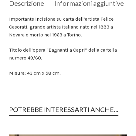
Descrizione
Informazioni aggiuntive
Importante incisione su carta dell’artista Felice
Casorati, grande artista italiano nato nel 1883 a
Novara e morto nel 1963 a Torino.
Titolo dell’opera “Bagnanti a Capri” della cartella
numero 49/60.
Misura: 43 cm x 58 cm.
POTREBBE INTERESSARTI ANCHE...