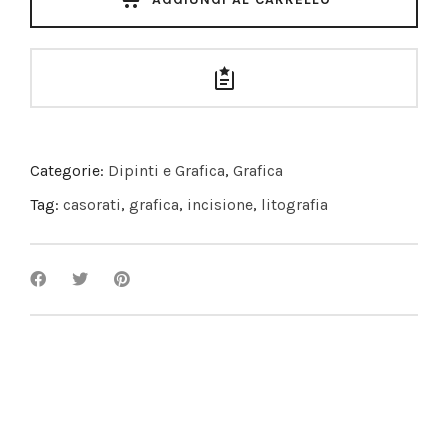
Categorie:
Dipinti e Grafica
,
Grafica
Tag:
casorati
,
grafica
,
incisione
,
litografia