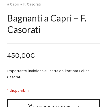
a Capri – F. Casorati
Bagnanti a Capri – F.
Casorati
450,00
€
Importante incisione su carta dell’artista Felice
Casorati.
1 disponibili
AGGIUNGI AL CARRELLO