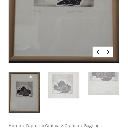
Home
>
Dipinti e Grafica
>
Grafica
>
Bagnanti