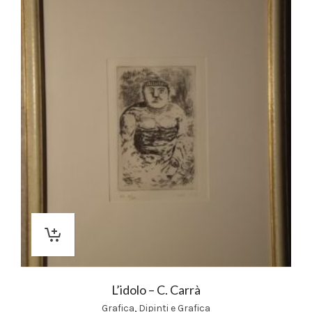
L’idolo – C. Carrà
Grafica
,
Dipinti e Grafica