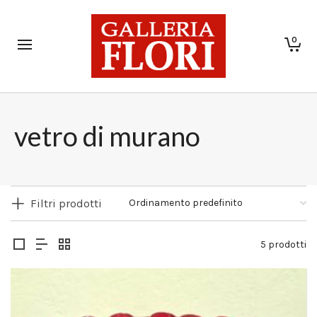
0
vetro di murano
Filtri prodotti
5 prodotti