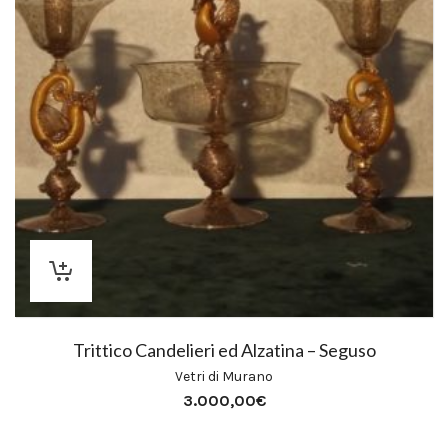
Trittico Candelieri ed Alzatina – Seguso
Vetri di Murano
3.000,00
€