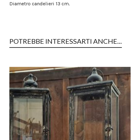
Diametro candelieri 13 cm.
POTREBBE INTERESSARTI ANCHE...