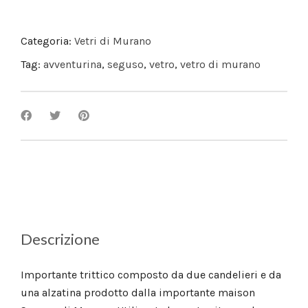
Categoria:
Vetri di Murano
Tag:
avventurina
,
seguso
,
vetro
,
vetro di murano
Descrizione
Importante trittico composto da due candelieri e da
una alzatina prodotto dalla importante maison