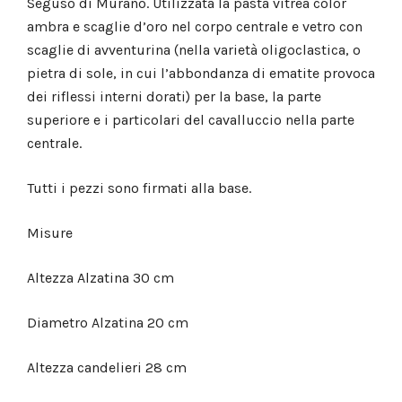
Seguso di Murano. Utilizzata la pasta vitrea color
ambra e scaglie d’oro nel corpo centrale e vetro con
scaglie di avventurina (nella varietà oligoclastica, o
pietra di sole, in cui l’abbondanza di ematite provoca
dei riflessi interni dorati) per la base, la parte
superiore e i particolari del cavalluccio nella parte
centrale.
Tutti i pezzi sono firmati alla base.
Misure
Altezza Alzatina 30 cm
Diametro Alzatina 20 cm
Altezza candelieri 28 cm