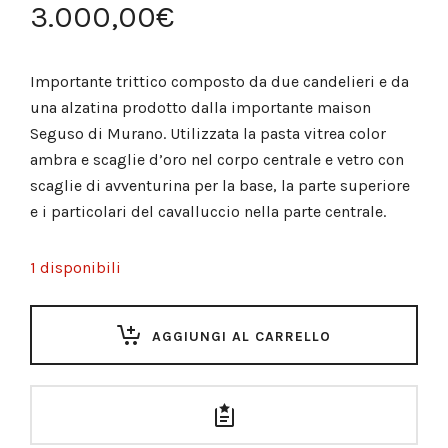
3.000,00
€
Importante trittico composto da due candelieri e da
una alzatina prodotto dalla importante maison
Seguso di Murano. Utilizzata la pasta vitrea color
ambra e scaglie d’oro nel corpo centrale e vetro con
scaglie di avventurina per la base, la parte superiore
e i particolari del cavalluccio nella parte centrale.
1 disponibili
AGGIUNGI AL CARRELLO