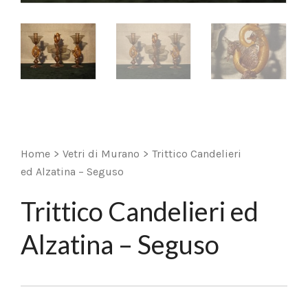
Home
>
Vetri di Murano
>
Trittico Candelieri
ed Alzatina – Seguso
Trittico Candelieri ed
Alzatina – Seguso