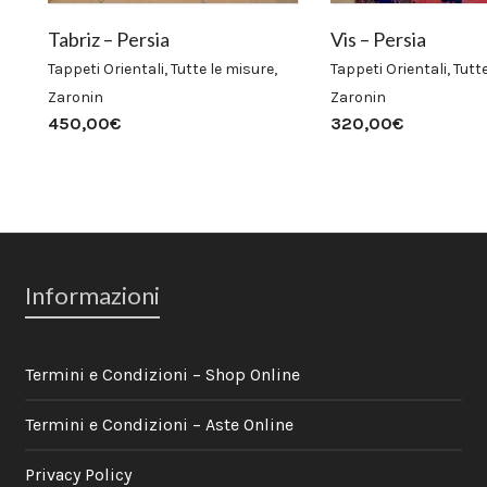
Tabriz – Persia
Vis – Persia
Tappeti Orientali
,
Tutte le misure
,
Tappeti Orientali
,
Tutt
Zaronin
Zaronin
450,00
€
320,00
€
Informazioni
Termini e Condizioni – Shop Online
Termini e Condizioni – Aste Online
Privacy Policy