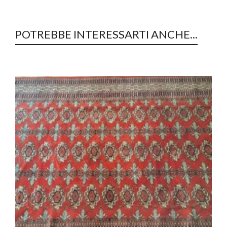
POTREBBE INTERESSARTI ANCHE...