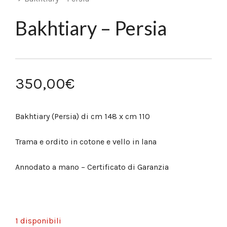
Bakhtiary – Persia
350,00
€
Bakhtiary (Persia) di cm 148 x cm 110
Trama e ordito in cotone e vello in lana
Annodato a mano – Certificato di Garanzia
1 disponibili