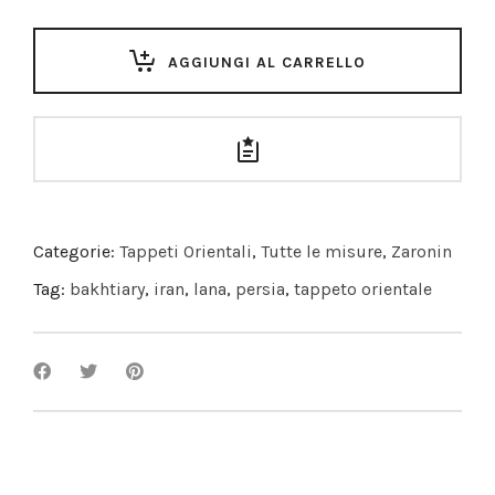
AGGIUNGI AL CARRELLO
Categorie:
Tappeti Orientali
,
Tutte le misure
,
Zaronin
Tag:
bakhtiary
,
iran
,
lana
,
persia
,
tappeto orientale