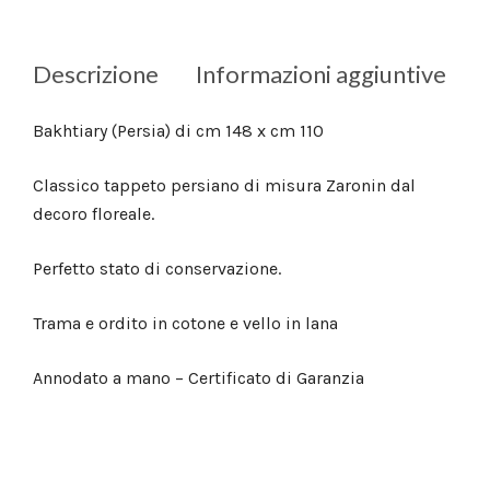
Descrizione
Informazioni aggiuntive
Bakhtiary (Persia) di cm 148 x cm 110
Classico tappeto persiano di misura Zaronin dal
decoro floreale.
Perfetto stato di conservazione.
Trama e ordito in cotone e vello in lana
Annodato a mano – Certificato di Garanzia