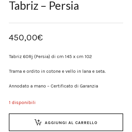
Tabriz – Persia
450,00
€
Tabriz 60Rj (Persia) di cm 145 x cm 102
Trama e ordito in cotone e vello in lana e seta.
Annodato a mano – Certificato di Garanzia
1 disponibili
AGGIUNGI AL CARRELLO