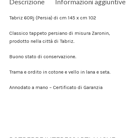
Descrizione
Informazioni aggiuntive
Tabriz 60Rj (Persia) di cm 145 x cm 102
Classico tappeto persiano di misura Zaronin,
prodotto nella città di Tabriz.
Buono stato di conservazione.
Trama e ordito in cotone e vello in lana e seta.
Annodato a mano – Certificato di Garanzia