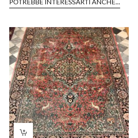
POTREBBE INTERESSARTI ANCHE...