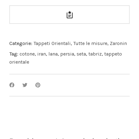
Categorie:
Tappeti Orientali
,
Tutte le misure
,
Zaronin
Tag:
cotone
,
iran
,
lana
,
persia
,
seta
,
tabriz
,
tappeto
orientale