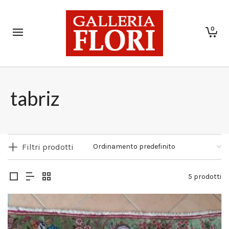
0
tabriz
Filtri prodotti
5 prodotti