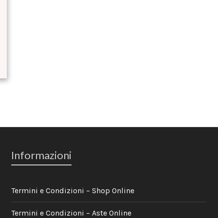
Informazioni
Termini e Condizioni – Shop Online
Termini e Condizioni – Aste Online