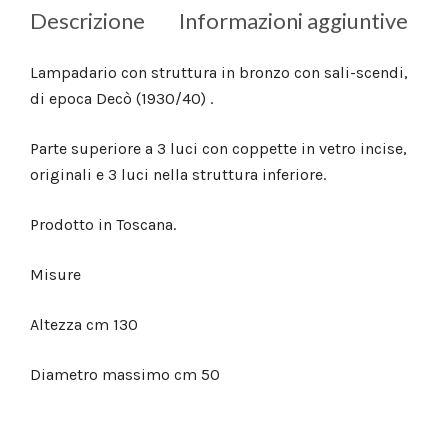
Descrizione
Informazioni aggiuntive
Lampadario con struttura in bronzo con sali-scendi,
di epoca Decò (1930/40) .
Parte superiore a 3 luci con coppette in vetro incise,
originali e 3 luci nella struttura inferiore.
Prodotto in Toscana.
Misure
Altezza cm 130
Diametro massimo cm 50