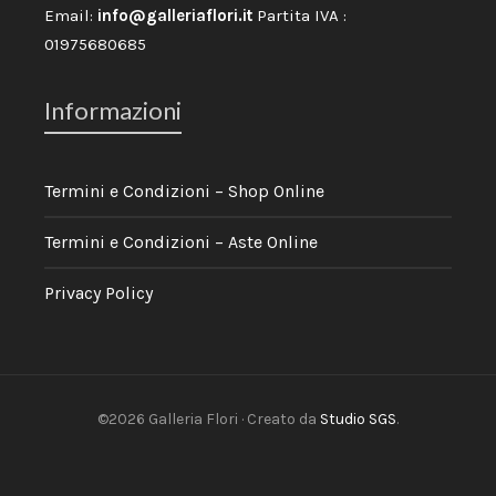
Email:
info@galleriaflori.it
Partita IVA :
01975680685
Informazioni
Termini e Condizioni – Shop Online
Termini e Condizioni – Aste Online
Privacy Policy
©2026 Galleria Flori · Creato da
Studio SGS
.