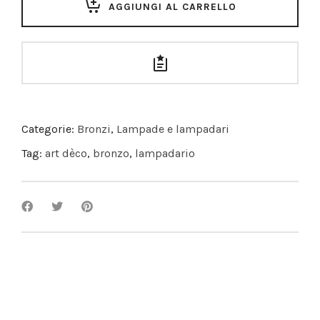
AGGIUNGI AL CARRELLO
Categorie:
Bronzi
,
Lampade e lampadari
Tag:
art dèco
,
bronzo
,
lampadario