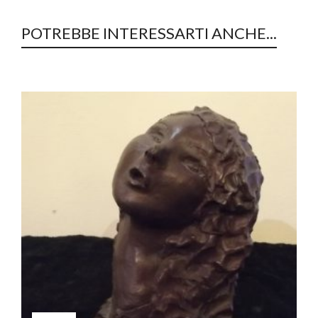
POTREBBE INTERESSARTI ANCHE...