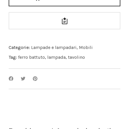
Categorie:
Lampade e lampadari
,
Mobili
Tag:
ferro battuto
,
lampada
,
tavolino