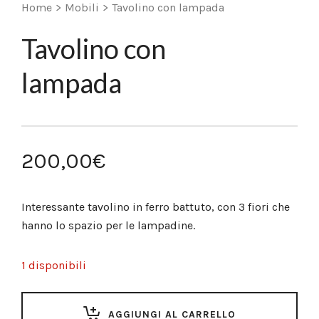
Home
>
Mobili
>
Tavolino con lampada
Tavolino con
lampada
200,00
€
Interessante tavolino in ferro battuto, con 3 fiori che
hanno lo spazio per le lampadine.
1 disponibili
AGGIUNGI AL CARRELLO