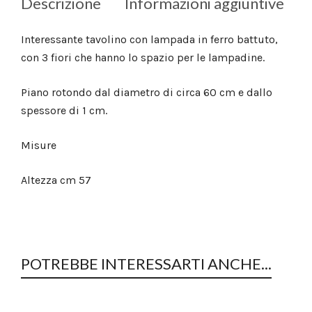
Descrizione
Informazioni aggiuntive
Interessante tavolino con lampada in ferro battuto,
con 3 fiori che hanno lo spazio per le lampadine.
Piano rotondo dal diametro di circa 60 cm e dallo
spessore di 1 cm.
Misure
Altezza cm 57
POTREBBE INTERESSARTI ANCHE...