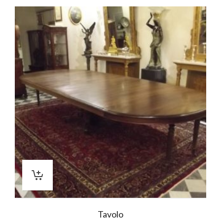
Tavolo