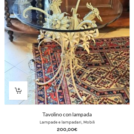
Tavolino con lampada
Lampade e lampadari
,
Mobili
200,00
€