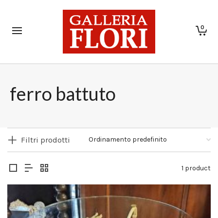
0
ferro battuto
Filtri prodotti
1 product