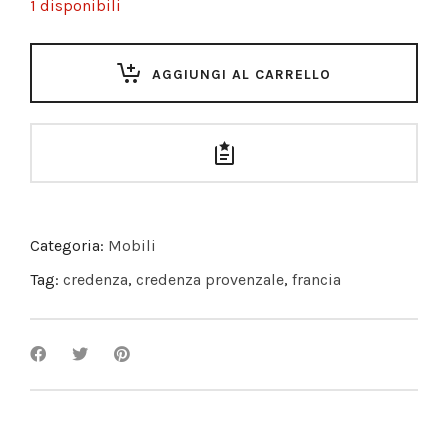
1 disponibili
AGGIUNGI AL CARRELLO
Categoria:
Mobili
Tag:
credenza
,
credenza provenzale
,
francia