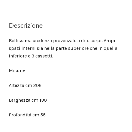
Descrizione
Bellissima credenza provenzale a due corpi. Ampi
spazi interni sia nella parte superiore che in quella
inferiore e 3 cassetti.
Misure:
Altezza cm 206
Larghezza cm 130
Profondità cm 55