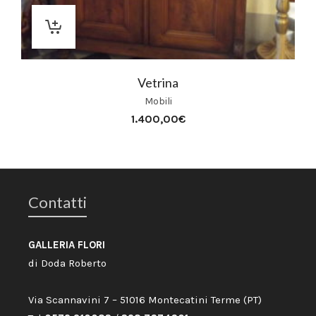
Vetrina
Mobili
1.400,00
€
Contatti
GALLERIA FLORI
di Doda Roberto
Via Scannavini 7 – 51016 Montecatini Terme (PT)