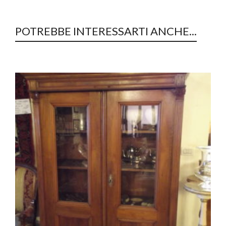
POTREBBE INTERESSARTI ANCHE...