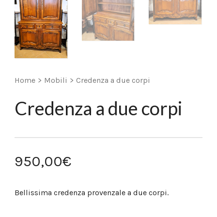
Home
>
Mobili
>
Credenza a due corpi
Credenza a due corpi
950,00
€
Bellissima credenza provenzale a due corpi.