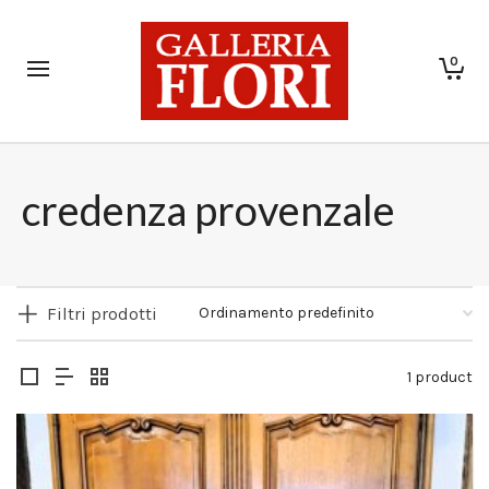
0
credenza provenzale
Filtri prodotti
1 product