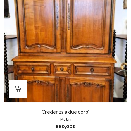
Credenza a due corpi
Mobili
950,00
€