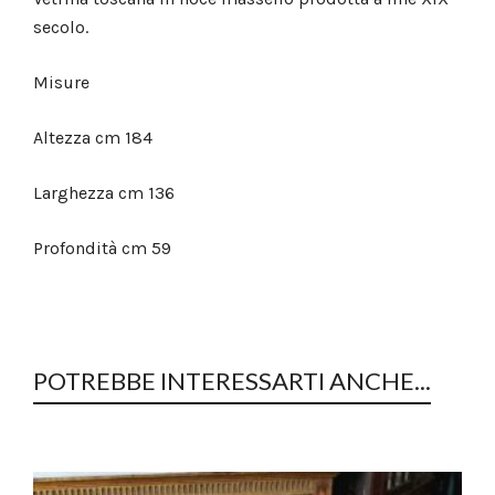
secolo.
Misure
Altezza cm 184
Larghezza cm 136
Profondità cm 59
POTREBBE INTERESSARTI ANCHE...