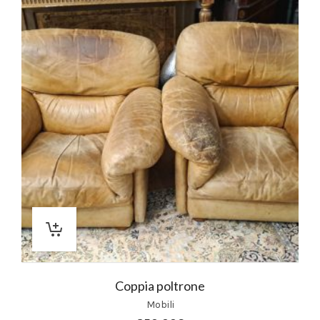
Coppia poltrone
Mobili