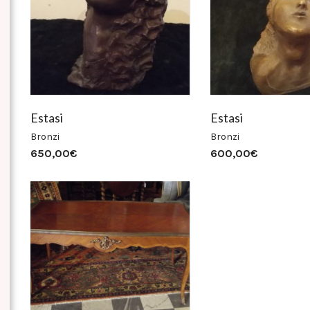
Estasi
Estasi
Bronzi
Bronzi
650,00
€
600,00
€