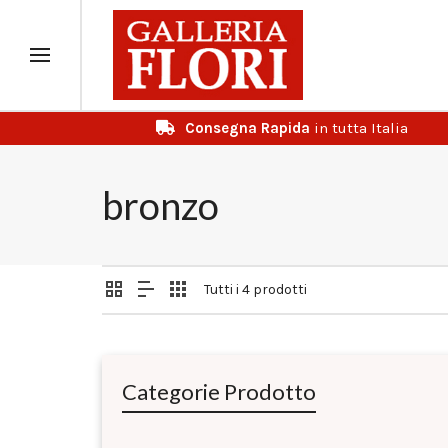
Consegna Rapida
in tutta Italia
bronzo
Tutti i 4 prodotti
Categorie Prodotto