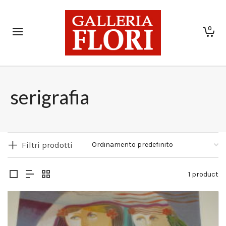
0
serigrafia
Filtri prodotti
1 product