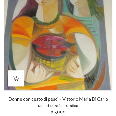
Donne con cesto di pesci – Vittorio Maria Di Carlo
Dipinti e Grafica
,
Grafica
95,00
€