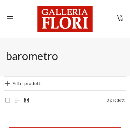
0
barometro
Filtri prodotti
0 prodotti