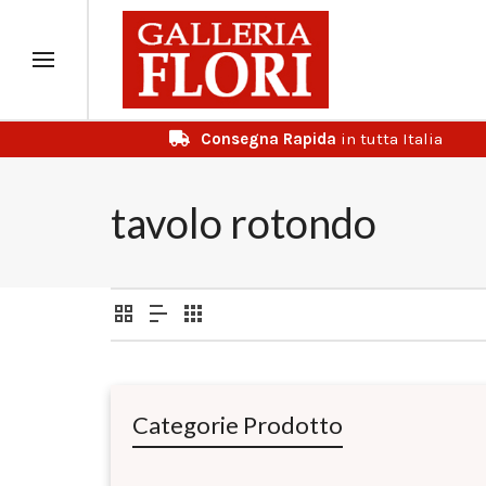
Consegna Rapida
in tutta Italia
tavolo rotondo
Categorie Prodotto