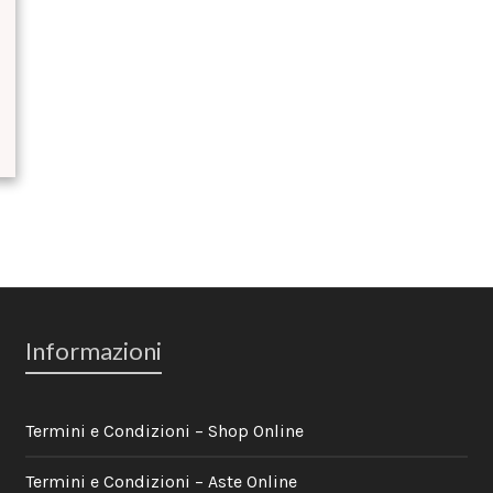
Informazioni
Termini e Condizioni – Shop Online
Termini e Condizioni – Aste Online