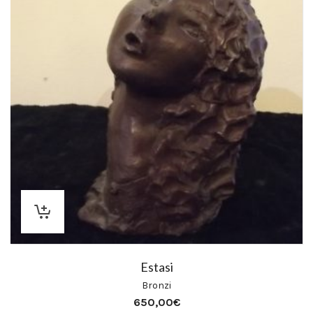
Estasi
Bronzi
650,00
€