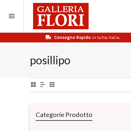
Consegna Rapida
in tutta Italia
posillipo
Categorie Prodotto