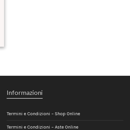
Informazioni
Termini e Condizioni – Shop Online
Termini e Condizioni – Aste Online