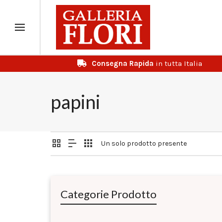
Consegna Rapida
in tutta Italia
papini
Un solo prodotto presente
Categorie Prodotto