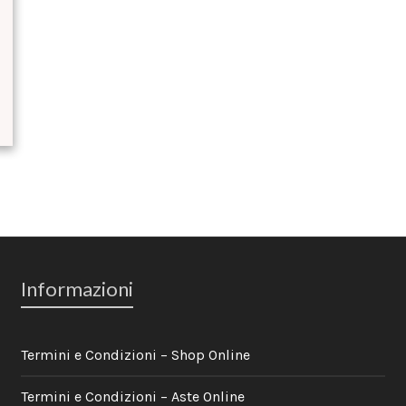
Informazioni
Termini e Condizioni – Shop Online
Termini e Condizioni – Aste Online