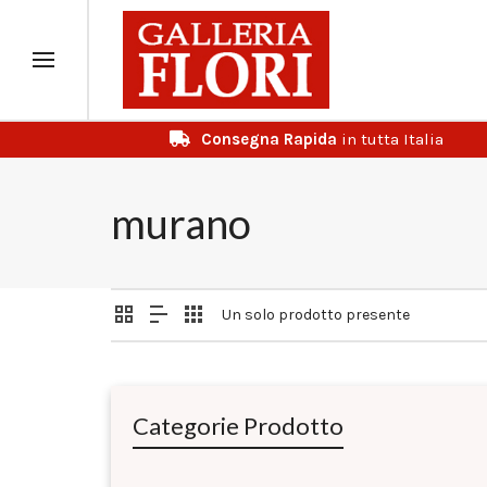
Consegna Rapida
in tutta Italia
murano
Un solo prodotto presente
Categorie Prodotto