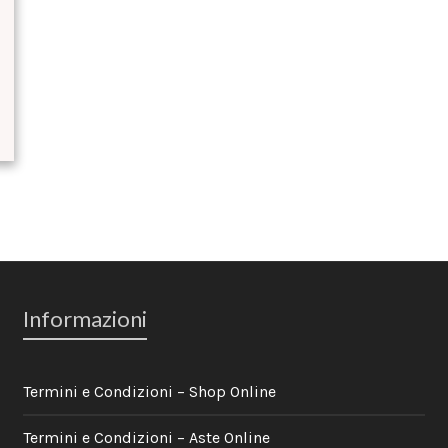
Informazioni
Termini e Condizioni – Shop Online
Termini e Condizioni – Aste Online