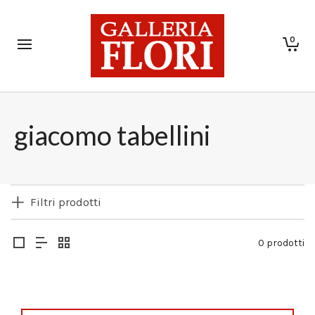
0
giacomo tabellini
Filtri prodotti
0 prodotti