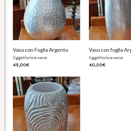
Vaso con Foglia Argento
Vaso con foglia A
Oggettistica varia
Oggettistica varia
45,00
€
40,00
€