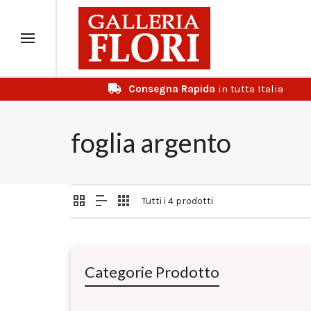
Consegna Rapida
in tutta Italia
foglia argento
Tutti i 4 prodotti
Categorie Prodotto