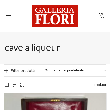
0
cave a liqueur
Filtri prodotti
1 product