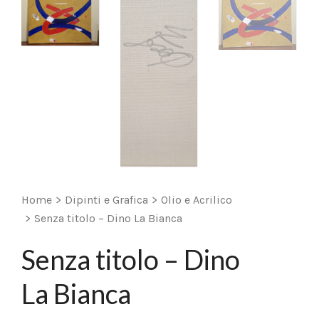
Home
>
Dipinti e Grafica
>
Olio e Acrilico
>
Senza titolo – Dino La Bianca
Senza titolo – Dino
La Bianca