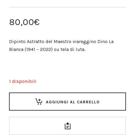
80,00
€
Dipinto Astratto del Maestro viareggino Dino La
Bianca (1941 – 2022) su tela di Iuta.
1 disponibili
AGGIUNGI AL CARRELLO