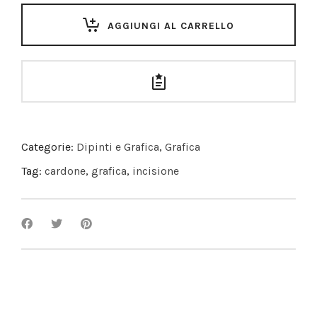
AGGIUNGI AL CARRELLO
Categorie:
Dipinti e Grafica
,
Grafica
Tag:
cardone
,
grafica
,
incisione