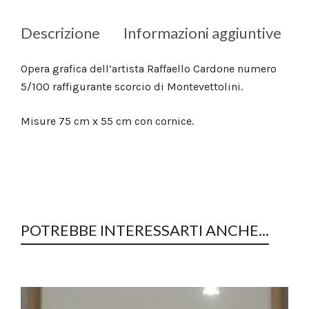
Descrizione
Informazioni aggiuntive
Opera grafica dell’artista Raffaello Cardone numero
5/100 raffigurante scorcio di Montevettolini.
Misure 75 cm x 55 cm con cornice.
POTREBBE INTERESSARTI ANCHE...