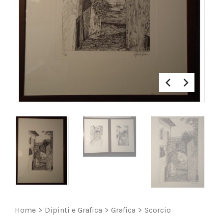
Home
>
Dipinti e Grafica
>
Grafica
>
Scorcio