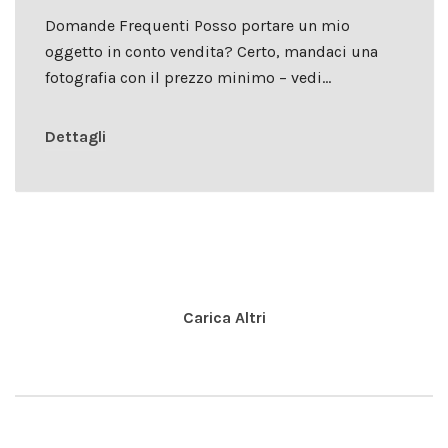
Domande Frequenti Posso portare un mio
oggetto in conto vendita? Certo, mandaci una
fotografia con il prezzo minimo – vedi…
Dettagli
Carica Altri