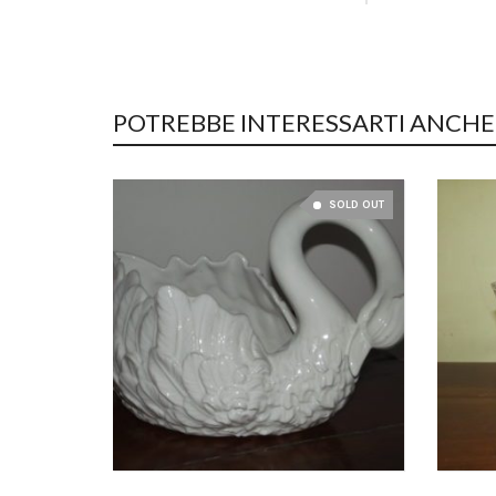
POTREBBE INTERESSARTI ANCHE.
SOLD OUT