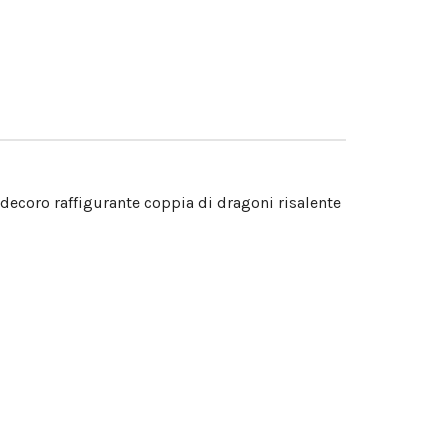
decoro raffigurante coppia di dragoni risalente