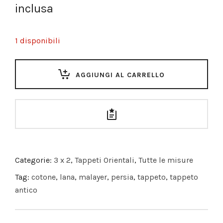
inclusa
1 disponibili
AGGIUNGI AL CARRELLO
Categorie:
3 x 2
,
Tappeti Orientali
,
Tutte le misure
Tag:
cotone
,
lana
,
malayer
,
persia
,
tappeto
,
tappeto
antico