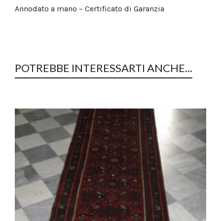
Annodato a mano – Certificato di Garanzia
POTREBBE INTERESSARTI ANCHE...