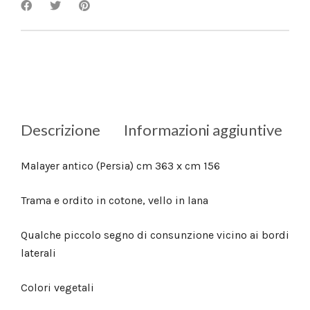
Descrizione
Informazioni aggiuntive
Malayer antico (Persia) cm 363 x cm 156
Trama e ordito in cotone, vello in lana
Qualche piccolo segno di consunzione vicino ai bordi
laterali
Colori vegetali