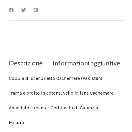
Descrizione
Informazioni aggiuntive
Coppia di scendiletto Cachemere (Pakistan)
Trama e ordito in cotone, vello in lana Cachemere
Annodato a mano – Certificato di Garanzia
Misure